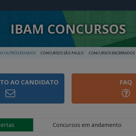
IBAM CONCURSOS
S OUTROS ESTADOS
CONCURSOS SÃO PAULO
CONCURSOS ENCERRADOS
TO AO CANDIDATO
FAQ
bertas
Concursos em andamento