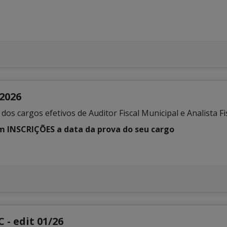
/2026
s cargos efetivos de Auditor Fiscal Municipal e Analista Fi
em INSCRIÇÕES a data da prova do seu cargo
- edit 01/26