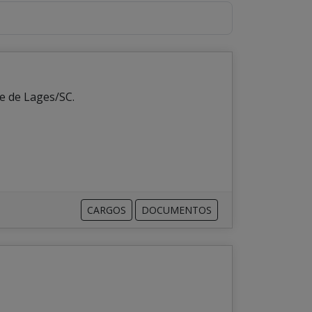
e de Lages/SC.
CARGOS
DOCUMENTOS