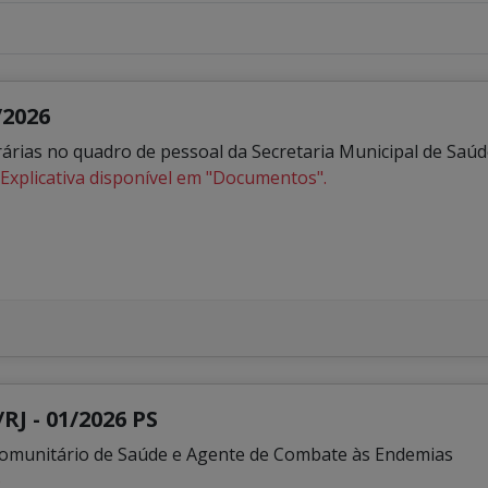
/2026
ias no quadro de pessoal da Secretaria Municipal de Saúd
Explicativa disponível em "Documentos".
RJ - 01/2026 PS
Comunitário de Saúde e Agente de Combate às Endemias
o