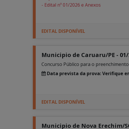
- Edital nº 01/2026 e Anexos
EDITAL DISPONÍVEL
Municipio de Caruaru/PE - 01
Concurso Público para o preenchimento do
Data prevista da prova: Verifique 
EDITAL DISPONÍVEL
Municipio de Nova Erechim/SC 