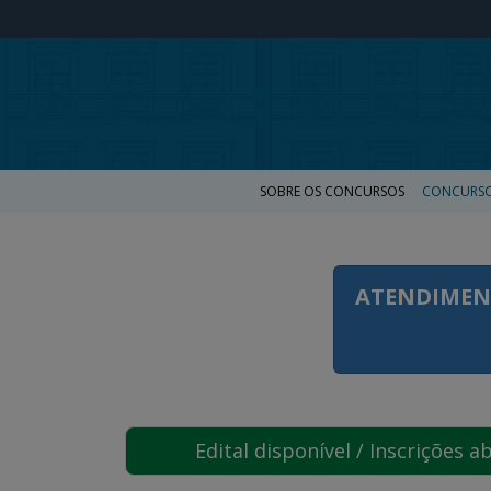
SOBRE OS CONCURSOS
CONCURSO
ATENDIMEN
Edital disponível / Inscrições a