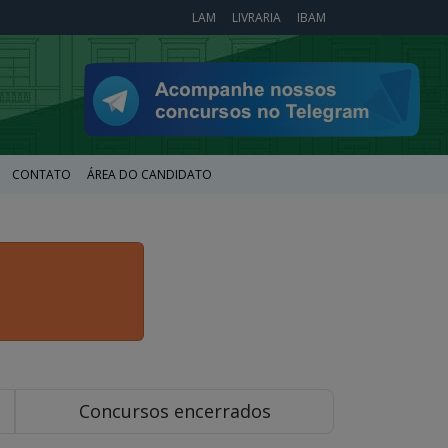
LAM
LIVRARIA
IBAM
CONTATO
ÁREA DO CANDIDATO
Concursos encerrados