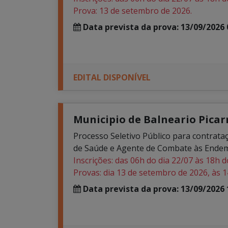
Prova: 13 de setembro de 2026.
Data prevista da prova: 13/09/2026 
EDITAL DISPONÍVEL
Municipio de Balneario Picarra
Processo Seletivo Público para contrata
de Saúde e Agente de Combate às Endem
Inscrições: das 06h do dia 22/07 às 18h d
Provas: dia 13 de setembro de 2026, às 1
Data prevista da prova: 13/09/2026 