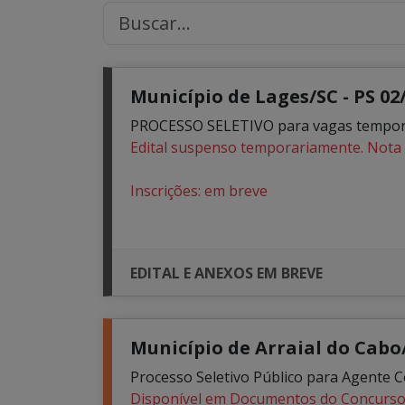
Município de Lages/SC - PS 02
PROCESSO SELETIVO para vagas temporár
Edital suspenso temporariamente. Nota 
Inscrições: em breve
EDITAL E ANEXOS EM BREVE
Município de Arraial do Cabo/
Processo Seletivo Público para Agente 
Disponível em Documentos do Concurs